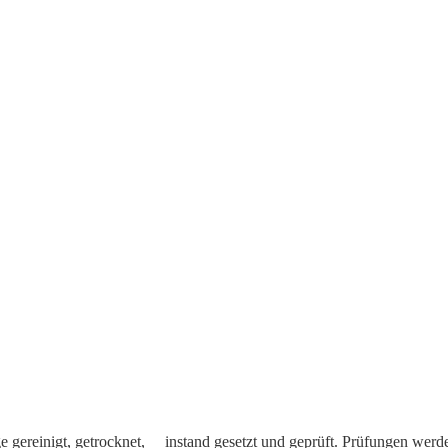
üge gereinigt, getrocknet, instand gesetzt und geprüft. Prüfungen