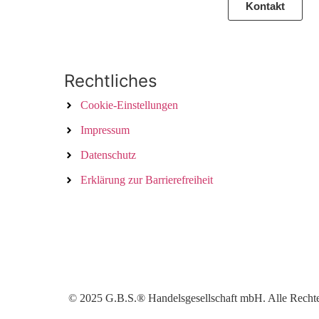
Kontakt
Rechtliches
Cookie-Einstellungen
Impressum
Datenschutz
Erklärung zur Barrierefreiheit
© 2025 G.B.S.® Handelsgesellschaft mbH. Alle Rechte