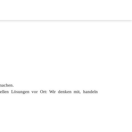
 machen.
uellen Lösungen vor Ort: Wir denken mit, handeln