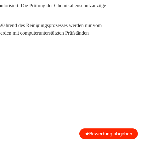
autorisiert. Die Prüfung der Chemikalienschutzanzüge
n. Während des Reinigungsprozesses werden nur vom
erden mit computerunterstützten Prüfständen
Bewertung abgeben