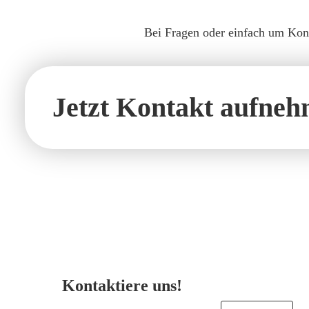
Bei Fragen oder einfach um Kont
Jetzt Kontakt aufneh
Kontaktiere uns!