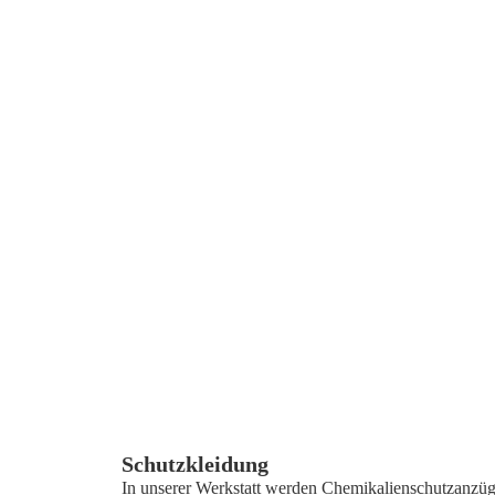
Schutzkleidung
In unserer Werkstatt werden Chemikalienschutzanz