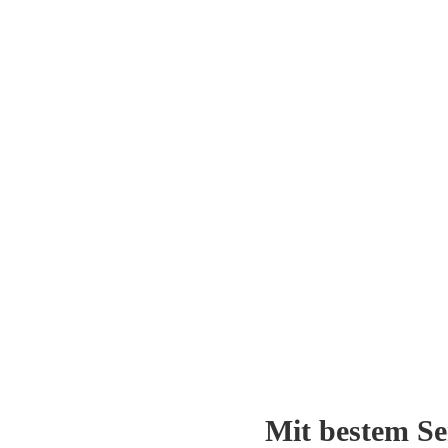
Mit bestem Ser