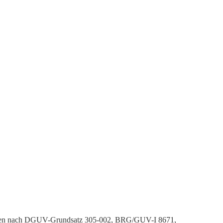
 werden nach DGUV-Grundsatz 305-002, BRG/GUV-I 8671,