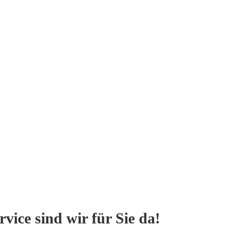
vice sind wir für Sie da!