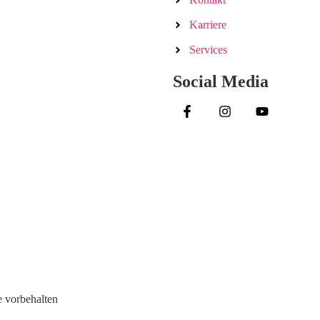
Karriere
Services
Social Media
 vorbehalten