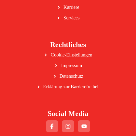
Karriere
Services
Rechtliches
Cookie-Einstellungen
Impressum
Datenschutz
Erklärung zur Barrierefreiheit
Social Media