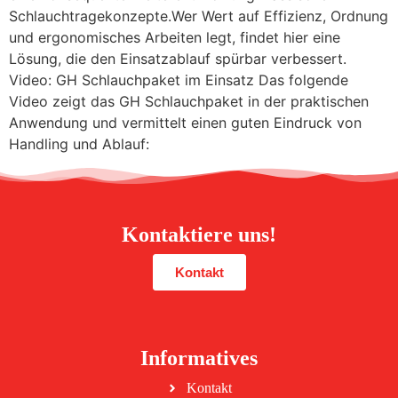
Schlauchtragekonzepte.Wer Wert auf Effizienz, Ordnung
und ergonomisches Arbeiten legt, findet hier eine
Lösung, die den Einsatzablauf spürbar verbessert.
Video: GH Schlauchpaket im Einsatz Das folgende
Video zeigt das GH Schlauchpaket in der praktischen
Anwendung und vermittelt einen guten Eindruck von
Handling und Ablauf:
Kontaktiere uns!
Kontakt
Informatives
Kontakt