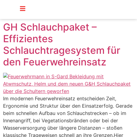
Inhalt
springen
GH Schlauchpaket –
Effizientes
Schlauchtragesystem für
den Feuerwehreinsatz
Im modernen Feuerwehreinsatz entscheiden Zeit,
Ergonomie und Struktur über den Einsatzerfolg. Gerade
beim schnellen Aufbau von Schlauchstrecken – ob im
Innenangriff, bei Vegetationsbränden oder bei der
Wasserversorgung über längere Distanzen – stoßen
klassische Trageweisen schnell an ihre Grenzen.Hier