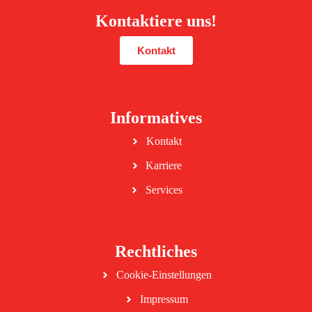
Kontaktiere uns!
Kontakt
Informatives
Kontakt
Karriere
Services
Rechtliches
Cookie-Einstellungen
Impressum